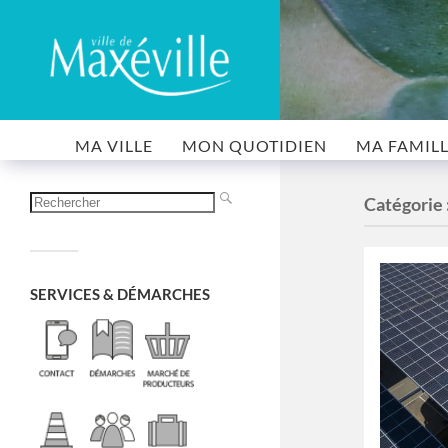
MA VILLE
MON QUOTIDIEN
MA FAMIL
Catégorie 
SERVICES & DÉMARCHES