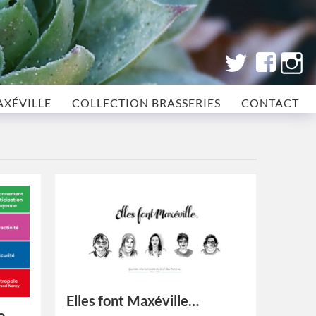
AXÉVILLE
COLLECTION BRASSERIES
CONTACT
Elles font Maxéville…