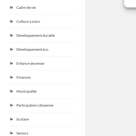
Cadre de vie
Culture-Loisirs
Développement durable
Développement éco.
Enfance-jeunesse
Finances
Municipalité
Participation citoyenne
Scolaire
Seniors