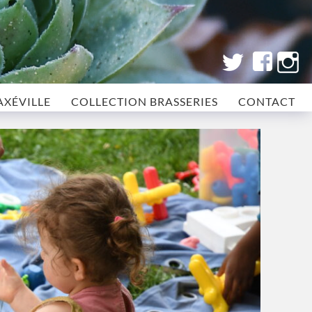
AXÉVILLE
COLLECTION BRASSERIES
CONTACT