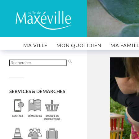
MA VILLE
MON QUOTIDIEN
MA FAMIL
SERVICES & DÉMARCHES