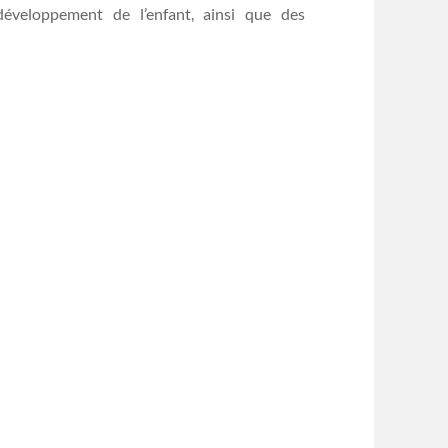
développement de l’enfant, ainsi que des