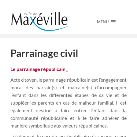
MENU
Parrainage civil
Le parrainage républicain
:
Acte citoyen, le parrainage républicain est l’engagement
moral des parrain(s) et marraine(s) d’accompagner
l’enfant dans les différentes étapes de sa vie et de
suppléer les parents en cas de malheur familial. Il est
également destiné à faire entrer l’enfant dans la
communauté républicaine et à le faire adhérer de
manière symbolique aux valeurs républicaines.
Légalement, le parrainage républicain n’a aucune valeur