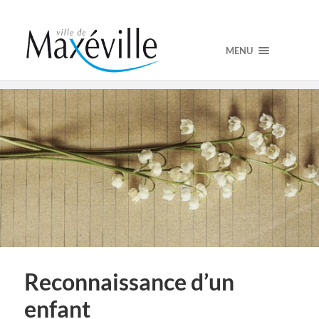
MENU
Reconnaissance d’un
enfant