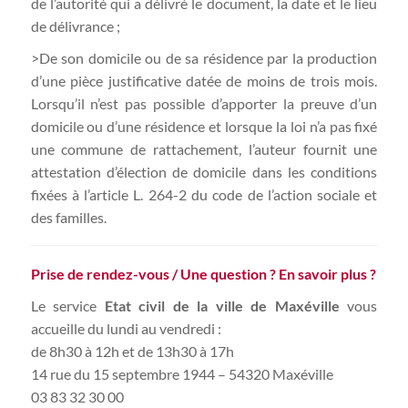
de l’autorité qui a délivré le document, la date et le lieu
de délivrance ;
>De son domicile ou de sa résidence par la production
d’une pièce justificative datée de moins de trois mois.
Lorsqu’il n’est pas possible d’apporter la preuve d’un
domicile ou d’une résidence et lorsque la loi n’a pas fixé
une commune de rattachement, l’auteur fournit une
attestation d’élection de domicile dans les conditions
fixées à l’article L. 264-2 du code de l’action sociale et
des familles.
Prise de rendez-vous / Une question ? En savoir plus ?
Le service
Etat civil de la ville de Maxéville
vous
accueille du lundi au vendredi :
de 8h30 à 12h et de 13h30 à 17h
14 rue du 15 septembre 1944 – 54320 Maxéville
03 83 32 30 00