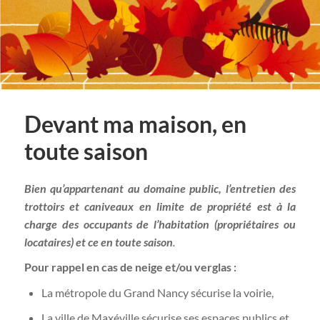
Devant ma maison, en
toute saison
Bien qu’appartenant au domaine public, l’entretien des
trottoirs et caniveaux en limite de propriété est à la
charge des occupants de l’habitation (propriétaires ou
locataires) et ce en toute saison
.
Pour rappel en cas de neige et/ou verglas :
La métropole du Grand Nancy sécurise la voirie,
La ville de Maxéville sécurise ses espaces publics et