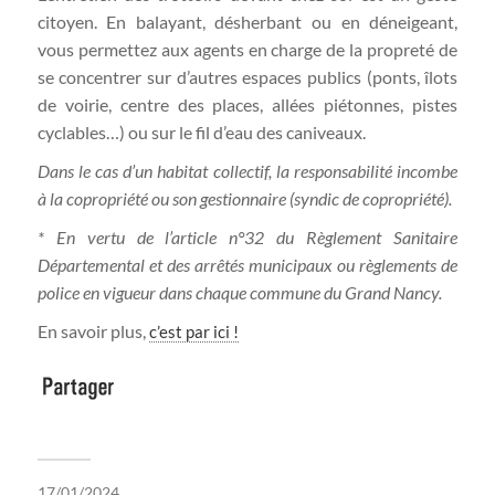
citoyen. En balayant, désherbant ou en déneigeant,
vous permettez aux agents en charge de la propreté de
se concentrer sur d’autres espaces publics (ponts, îlots
de voirie, centre des places, allées piétonnes, pistes
cyclables…) ou sur le fil d’eau des caniveaux.
Dans le cas d’un habitat collectif, la responsabilité incombe
à la copropriété ou son gestionnaire (syndic de copropriété).
* En vertu de l’article n°32 du Règlement Sanitaire
Départemental et des arrêtés municipaux ou règlements de
police en vigueur dans chaque commune du Grand Nancy.
En savoir plus,
c’est par ici !
17/01/2024