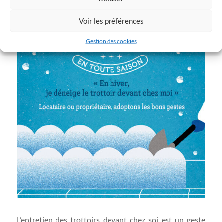
Voir les préférences
Gestion des cookies
L’entretien des trottoirs devant chez soi est un geste