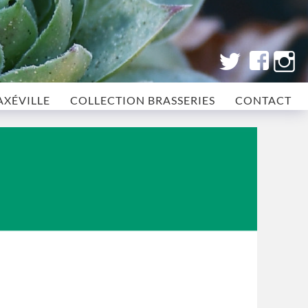
AXÉVILLE
COLLECTION BRASSERIES
CONTACT