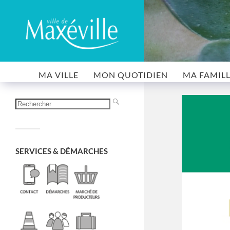
MA VILLE
MON QUOTIDIEN
MA FAMIL
SERVICES & DÉMARCHES