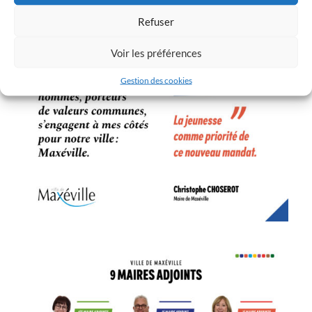
Refuser
Voir les préférences
Gestion des cookies