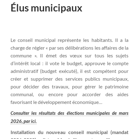
Élus municipaux
Le conseil municipal représente les habitants. Il a la
charge de régler « par ses délibérations les affaires de la
commune ». Il émet des vœux sur tous les sujets
d’intérêt local : il vote le budget, approuve le compte
administratif (budget exécuté), il est compétent pour
créer et supprimer des services publics municipaux,
pour décider des travaux, pour gérer le patrimoine
communal, ou encore pour accorder des aides
favorisant le développement économique…
Consulter les résultats des élections municipales de mars
2026, par ici.
Installation du nouveau conseil municipal (mandat