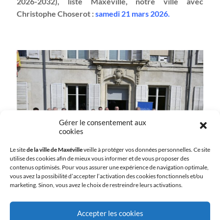
2026-2032), liste Maxéville, notre ville avec
Christophe Choserot :
samedi 21 mars 2026.
Gérer le consentement aux
cookies
Le site
de la ville de Maxéville
veille à protéger vos données personnelles. Ce site
utilise des cookies afin de mieux vous informer et de vous proposer des
contenus optimisés. Pour vous assurer une expérience de navigation optimale,
vous avez la possibilité d’accepter l’activation des cookies fonctionnels et/ou
marketing. Sinon, vous avez le choix de restreindre leurs activations.
Accepter les cookies